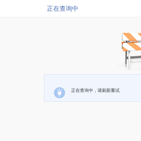
正在查询中
正在查询中，请刷新重试