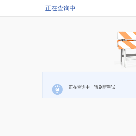
正在查询中
正在查询中，请刷新重试