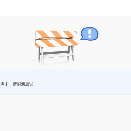
查询中，请刷新重试