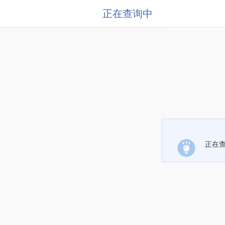
正在查询中
正在