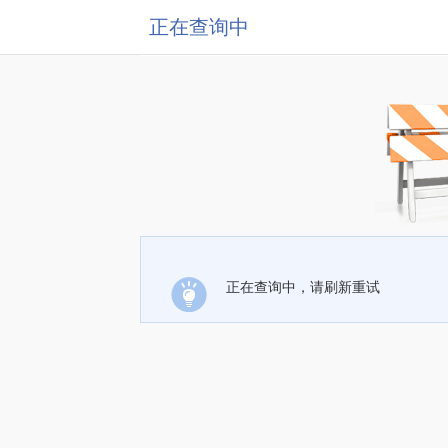
正在查询中
正在查询中，请刷新重试