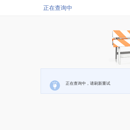
正在查询中
正在查询中，请刷新重试