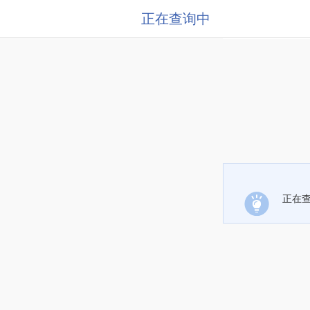
正在查询中
正在