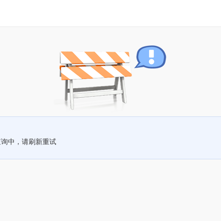
查询中，请刷新重试