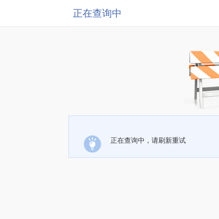
正在查询中
正在查询中，请刷新重试