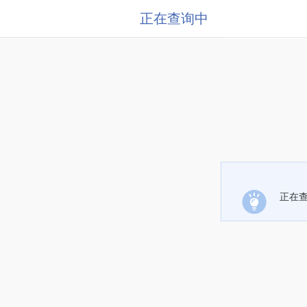
正在查询中
正在