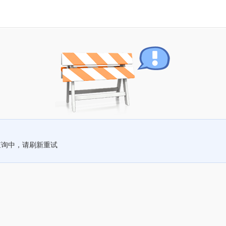
查询中，请刷新重试