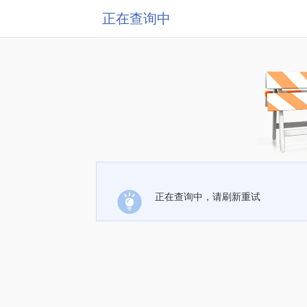
正在查询中
正在查询中，请刷新重试